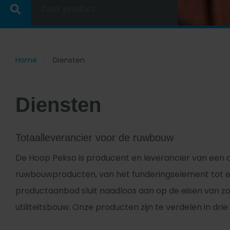
Zoek product
Home
Diensten
Diensten
Totaalleverancier voor de ruwbouw
De Hoop Pekso is producent en leverancier van een
ruwbouwproducten, van het funderingselement tot e
productaanbod sluit naadloos aan op de eisen van 
utiliteitsbouw. Onze producten zijn te verdelen in dr