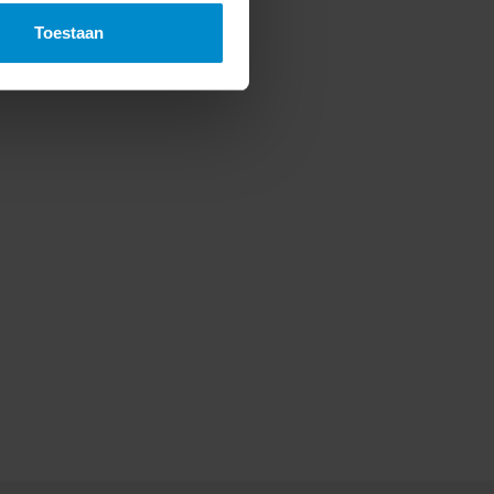
Toestaan