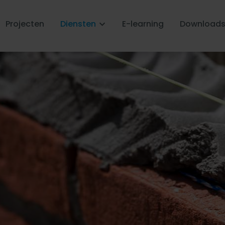
Projecten
Diensten
E-learning
Download