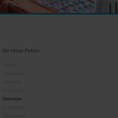
De Hoop Pekso
Home
Producten
Over ons
Projecten
Diensten
E-learning
Downloads