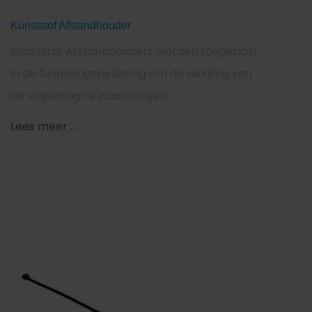
Kunststof Afstandhouder
Kunststof Afstandhouders worden toegepast
in de funderingsbekisting om de dekking van
de wapening te waarborgen.
Lees meer ...