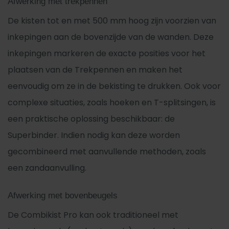
Afwerking met trekpennen
De kisten tot en met 500 mm hoog zijn voorzien van
inkepingen aan de bovenzijde van de wanden. Deze
inkepingen markeren de exacte posities voor het
plaatsen van de Trekpennen en maken het
eenvoudig om ze in de bekisting te drukken. Ook voor
complexe situaties, zoals hoeken en T-splitsingen, is
een praktische oplossing beschikbaar: de
Superbinder. Indien nodig kan deze worden
gecombineerd met aanvullende methoden, zoals
een zandaanvulling.
Afwerking met bovenbeugels
De Combikist Pro kan ook traditioneel met