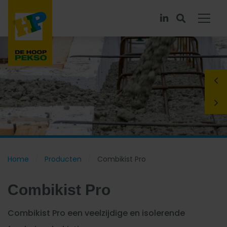
Home
Producten
Combikist Pro
Combikist Pro
Combikist Pro een veelzijdige en isolerende