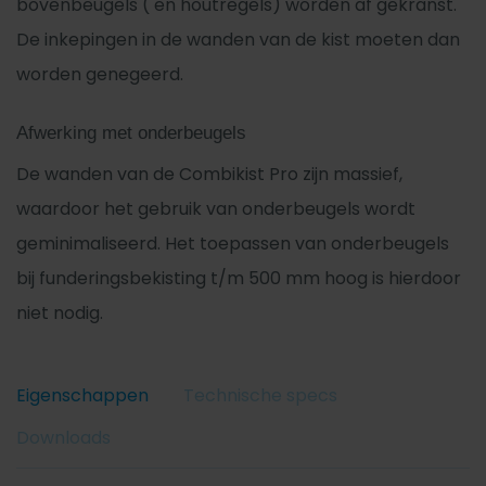
bovenbeugels ( en houtregels) worden af gekranst.
De inkepingen in de wanden van de kist moeten dan
worden genegeerd.
Afwerking met onderbeugels
De wanden van de Combikist Pro zijn massief,
waardoor het gebruik van onderbeugels wordt
geminimaliseerd. Het toepassen van onderbeugels
bij funderingsbekisting t/m 500 mm hoog is hierdoor
niet nodig.
Eigenschappen
Technische specs
Downloads