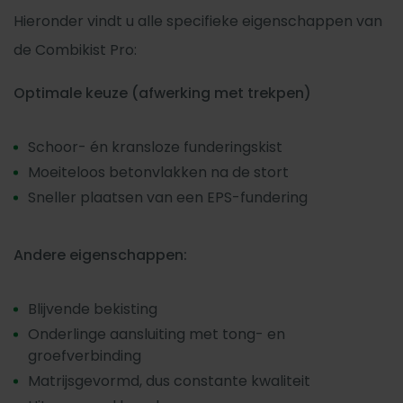
Hieronder vindt u alle specifieke eigenschappen van
de Combikist Pro:
Optimale keuze (afwerking met trekpen)
Schoor- én kransloze funderingskist
Moeiteloos betonvlakken na de stort
Sneller plaatsen van een EPS-fundering
Andere eigenschappen:
Blijvende bekisting
Onderlinge aansluiting met tong- en
groefverbinding
Matrijsgevormd, dus constante kwaliteit