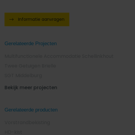
Informatie aanvragen
Gerelateerde Projecten
Multifunctionele Accommodatie Schellinkhout
Twee Getuigen Brielle
SGT Middelburg
Bekijk meer projecten
Gerelateerde producten
Vorstrandbekisting
HD-kist