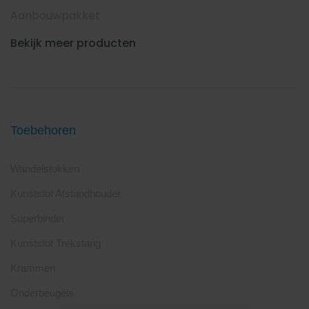
Aanbouwpakket
Bekijk meer producten
Toebehoren
Wandelstokken
Kunststof Afstandhouder
Superbinder
Kunststof Trekstang
Krammen
Onderbeugels