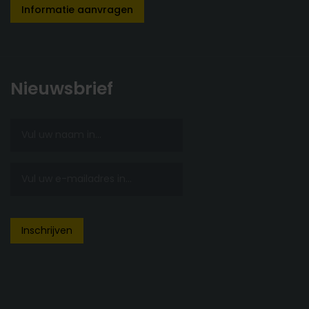
Informatie aanvragen
Nieuwsbrief