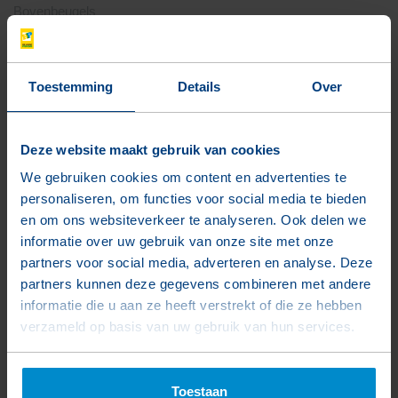
Bovenbeugels
Informatie aanvragen
Toestemming
Details
Over
Deze website maakt gebruik van cookies
We gebruiken cookies om content en advertenties te
personaliseren, om functies voor social media te bieden
en om ons websiteverkeer te analyseren. Ook delen we
informatie over uw gebruik van onze site met onze
partners voor social media, adverteren en analyse. Deze
partners kunnen deze gegevens combineren met andere
informatie die u aan ze heeft verstrekt of die ze hebben
verzameld op basis van uw gebruik van hun services.
Wandelstokken
Toestaan