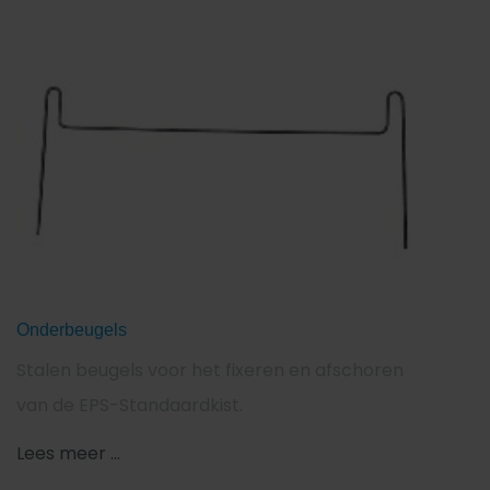
Onderbeugels
Stalen beugels voor het fixeren en afschoren
van de EPS-Standaardkist.
Lees meer ...