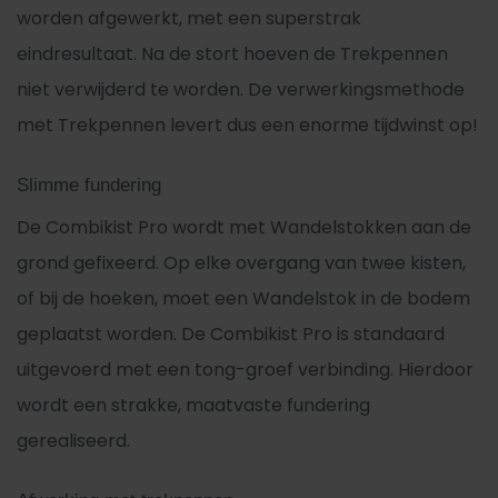
worden afgewerkt, met een superstrak
eindresultaat. Na de stort hoeven de Trekpennen
niet verwijderd te worden. De verwerkingsmethode
met Trekpennen levert dus een enorme tijdwinst op!
Slimme fundering
De Combikist Pro wordt met Wandelstokken aan de
grond gefixeerd. Op elke overgang van twee kisten,
of bij de hoeken, moet een Wandelstok in de bodem
geplaatst worden. De Combikist Pro is standaard
uitgevoerd met een tong-groef verbinding. Hierdoor
wordt een strakke, maatvaste fundering
gerealiseerd.