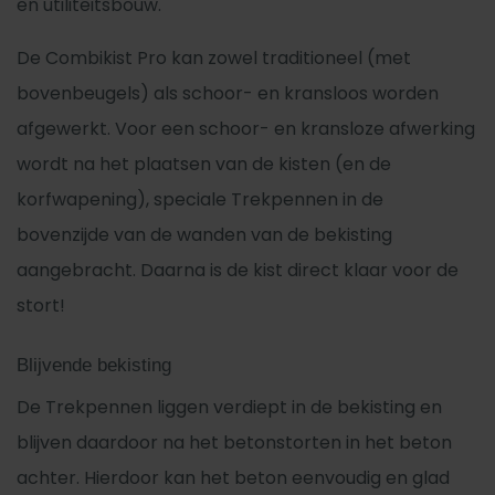
en utiliteitsbouw.
De Combikist Pro kan zowel traditioneel (met
bovenbeugels) als schoor- en kransloos worden
afgewerkt. Voor een schoor- en kransloze afwerking
wordt na het plaatsen van de kisten (en de
korfwapening), speciale Trekpennen in de
bovenzijde van de wanden van de bekisting
aangebracht. Daarna is de kist direct klaar voor de
stort!
Blijvende bekisting
De Trekpennen liggen verdiept in de bekisting en
blijven daardoor na het betonstorten in het beton
achter. Hierdoor kan het beton eenvoudig en glad