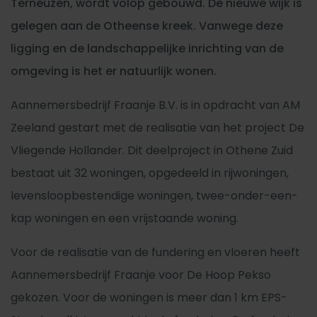
Terneuzen, wordt volop gebouwd. De nieuwe wijk is
gelegen aan de Otheense kreek. Vanwege deze
ligging en de landschappelijke inrichting van de
omgeving is het er natuurlijk wonen.
Aannemersbedrijf Fraanje B.V. is in opdracht van AM
Zeeland gestart met de realisatie van het project De
Vliegende Hollander. Dit deelproject in Othene Zuid
bestaat uit 32 woningen, opgedeeld in rijwoningen,
levensloopbestendige woningen, twee-onder-een-
kap woningen en een vrijstaande woning.
Voor de realisatie van de fundering en vloeren heeft
Aannemersbedrijf Fraanje voor De Hoop Pekso
gekozen. Voor de woningen is meer dan 1 km EPS-