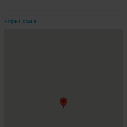
Project locatie