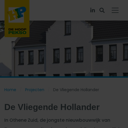
Home
Projecten
De Vliegende Hollander
De Vliegende Hollander
In Othene Zuid, de jongste nieuwbouwwijk van