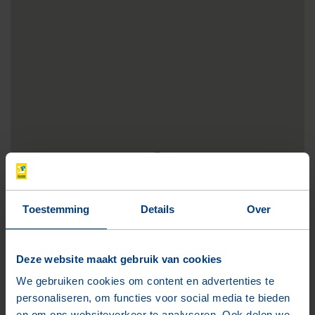
Toestemming
Details
Over
Deze website maakt gebruik van cookies
We gebruiken cookies om content en advertenties te
personaliseren, om functies voor social media te bieden
en om ons websiteverkeer te analyseren. Ook delen we