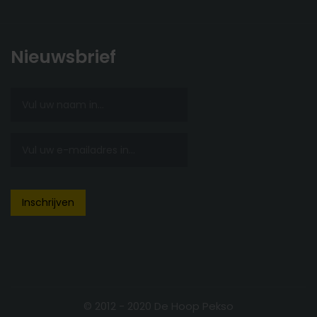
Nieuwsbrief
© 2012 - 2020 De Hoop Pekso