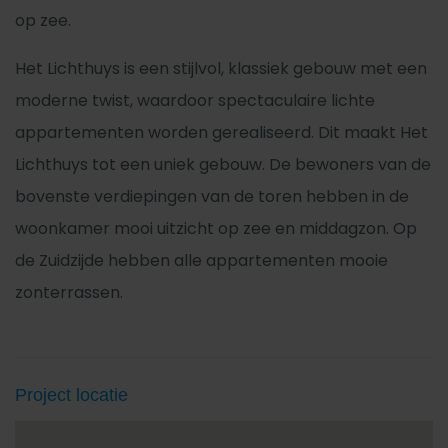
op zee.
Het Lichthuys is een stijlvol, klassiek gebouw met een
moderne twist, waardoor spectaculaire lichte
appartementen worden gerealiseerd. Dit maakt Het
Lichthuys tot een uniek gebouw. De bewoners van de
bovenste verdiepingen van de toren hebben in de
woonkamer mooi uitzicht op zee en middagzon. Op
de Zuidzijde hebben alle appartementen mooie
zonterrassen.
Project locatie