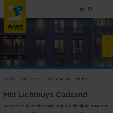
Home
Projecten
Het Lichthuys Cadzand
Het Lichthuys Cadzand
Aan de Boulevard de Wielingen, vlak bij de haven te