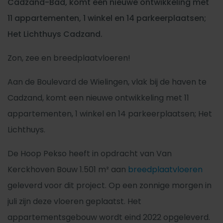
Cadzand-Bad, komt een nieuwe ontwikkeling met
11 appartementen, 1 winkel en 14 parkeerplaatsen;
Het Lichthuys Cadzand.
Zon, zee en breedplaatvloeren!
Aan de Boulevard de Wielingen, vlak bij de haven te
Cadzand, komt een nieuwe ontwikkeling met 11
appartementen, 1 winkel en 14 parkeerplaatsen; Het
Lichthuys.
De Hoop Pekso heeft in opdracht van Van
Kerckhoven Bouw 1.501 m² aan
breedplaatvloeren
geleverd voor dit project. Op een zonnige morgen in
juli zijn deze vloeren geplaatst. Het
appartementsgebouw wordt eind 2022 opgeleverd.